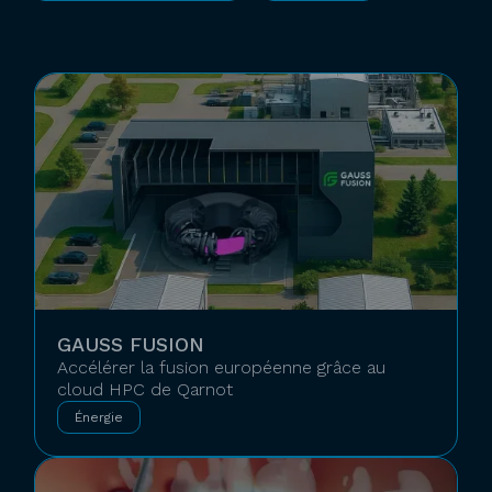
GAUSS FUSION
Accélérer la fusion européenne grâce au
cloud HPC de Qarnot
Énergie