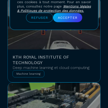
ces cookies à tout moment. Pour en savoir
plus, consultez notre page
Mentions légales
& Politiques de protection des données.
REFUSER
ACCEPTER
KTH ROYAL INSTITUTE OF
TECHNOLOGY
Deep machine learning et cloud computing
Machine learning