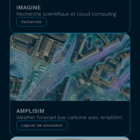
IMAGINE
Recherche scientifique et cloud computing
Recherche
AMPLISIM
Weather forecast bas carbone avec AmpliSim
Logiciel de simulation