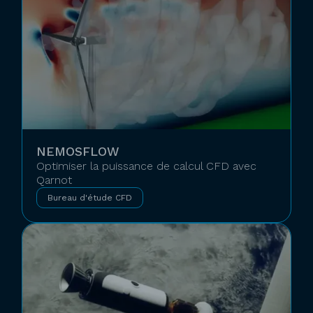
NEMOSFLOW
Optimiser la puissance de calcul CFD avec
Qarnot
Bureau d'étude CFD