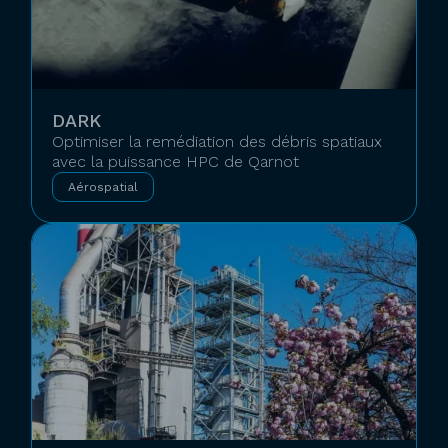
DARK
Optimiser la remédiation des débris spatiaux
avec la puissance HPC de Qarnot
Aérospatial