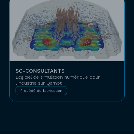
SC-CONSULTANTS
Logiciel de simulation numérique pour
l'industrie sur Qarnot
Procédé de fabrication