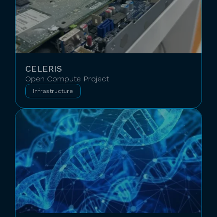
CELERIS
Open Compute Project
Infrastructure