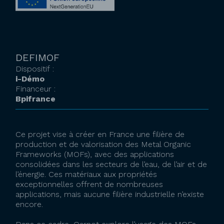
DEFIMOF
Dispositif :
i-Démo
Financeur :
Bpifrance
Ce projet vise à créer en France une filière de
production et de valorisation des Metal Organic
Frameworks (MOFs), avec des applications
consolidées dans les secteurs de l’eau, de l’air et de
l’énergie. Ces matériaux aux propriétés
exceptionnelles offrent de nombreuses
applications, mais aucune filière industrielle n’existe
encore.