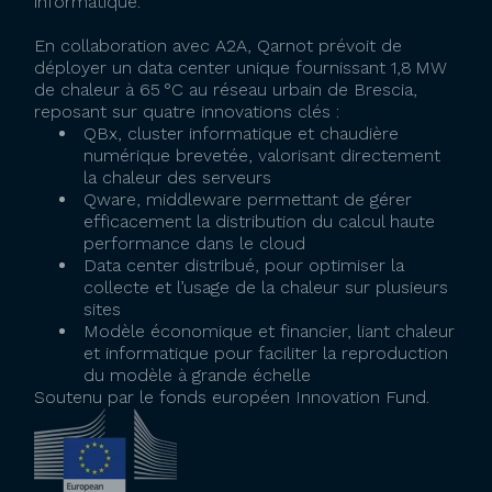
informatique.
En collaboration avec A2A, Qarnot prévoit de
déployer un data center unique fournissant 1,8 MW
de chaleur à 65 °C au réseau urbain de Brescia,
reposant sur quatre innovations clés :
QBx, cluster informatique et chaudière
numérique brevetée, valorisant directement
la chaleur des serveurs
Qware, middleware permettant de gérer
efficacement la distribution du calcul haute
performance dans le cloud
Data center distribué, pour optimiser la
collecte et l’usage de la chaleur sur plusieurs
sites
Modèle économique et financier, liant chaleur
et informatique pour faciliter la reproduction
du modèle à grande échelle
Soutenu par le fonds européen Innovation Fund.