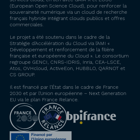
(European Open Science Cloud), pour renforcer la
souveraineté numérique via un cloud de recherche
français hybride intégrant clouds publics et offres
commerciales.
Le projet a été soutenu dans le cadre de la
Stratégie d’Accélération du Cloud via l’AMI «
Développement et renforcement de la filière
française et européenne du Cloud ». Le consortium
regroupe GENCI, CNRS-IDRIS, Inria, CEA-LSCE,
Atos, OVHcloud, ActiveEon, HUBBLO, QARNOT et
CS GROUP.
Il est financé par l’État dans le cadre de France
2030 et par l’Union européenne – Next Generation
EU via le plan France Relance.