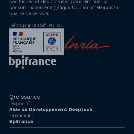
des tâches et des données pour diminuer la
consommation énergétique tout en améliorant la
qualité de service.
Découvrir le Défi PULSE
Qroissance
Dispositif :
Aide au Développement Deeptech
Financeur :
Bpifrance