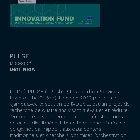
PULSE
Dispositif :
Défi INRIA
Le Défi PULSE (« PUshing Low-carbon Services
towards the Edge »), lancé en 2022 par Inria et
Qarnot avec le soutien de l’ADEME, est un projet de
recherche de quatre ans visant à évaluer et réduire
l’empreinte environnementale des infrastructures
de calcul distribuées. Il teste l’approche distribuée
de Qarnot par rapport aux data centers
traditionnels et cherche à optimiser l’orchestration