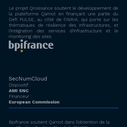
Le projet Qroissance soutient le développement de
la plateforme Qarnot en finançant une partie du
Défi PULSE, au côté de l’INRIA, qui porte sur les
thématiques de résilience des infrastructures, et
l’intégration des services d’infrastructure et le
monitoring des sites.
SecNumCloud
Dispositif :
AMI SNC
Financeur :
European Commission
Bpifrance soutient Qarnot dans l’obtention de la