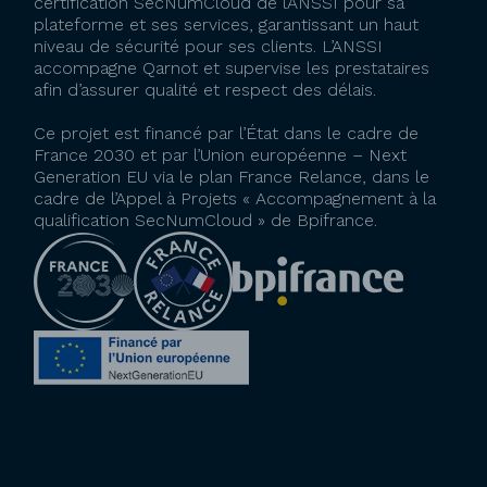
certification SecNumCloud de l’ANSSI pour sa
plateforme et ses services, garantissant un haut
niveau de sécurité pour ses clients. L’ANSSI
accompagne Qarnot et supervise les prestataires
afin d’assurer qualité et respect des délais.
Ce projet est financé par l’État dans le cadre de
France 2030 et par l’Union européenne – Next
Generation EU via le plan France Relance, dans le
cadre de l’Appel à Projets « Accompagnement à la
qualification SecNumCloud » de Bpifrance.