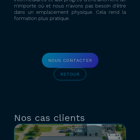
n'importe où et nous n'avons pas besoin d'être
dans un emplacement physique. Cela rend la
formation plus pratique.
NOUS CONTACTER
RETOUR
Nos cas clients