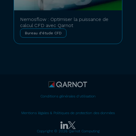
Nemosflow : Optimiser la puissance de
calcul CFD avec Qarnot
Bureau d'étude CFD
Conditions générales d'utilisation
Mentions légales & Politiques de protection des données
Copyright © 2026 Qarnot Computing