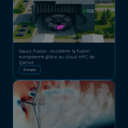
Gauss Fusion : Accélérer la fusion
européenne grâce au cloud HPC de
Qarnot
Énergie