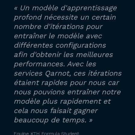
« Un modèle d'apprentissage
profond nécessite un certain
nombre d'itérations pour
entraîner le modèle avec
différentes configurations
afin d'obtenir les meilleures
performances. Avec les
services Qarnot, ces itérations
étaient rapides pour nous car
nous pouvions entraîner notre
modèle plus rapidement et
cela nous faisait gagner
beaucoup de temps. »
Equipe KTH Formula Student