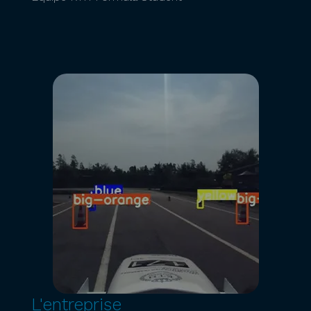
L'entreprise