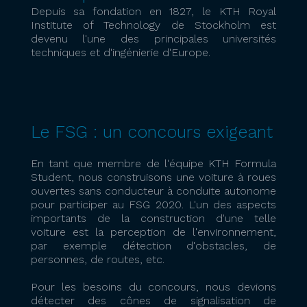
Depuis sa fondation en 1827, le KTH Royal
Institute of Technology de Stockholm est
devenu l'une des principales universités
techniques et d'ingénierie d'Europe.
Le FSG : un concours exigeant
En tant que membre de l'équipe KTH Formula
Student, nous construisons une voiture à roues
ouvertes sans conducteur à conduite autonome
pour participer au FSG 2020. L'un des aspects
importants de la construction d'une telle
voiture est la perception de l'environnement,
par exemple détection d'obstacles, de
personnes, de routes, etc.
Pour les besoins du concours, nous devions
détecter des cônes de signalisation de