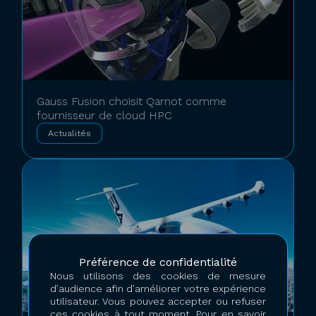
Gauss Fusion choisit Qarnot comme
fournisseur de cloud HPC
Actualités
Préférence de confidentialité
Nous utilisons des cookies de mesure
d’audience afin d’améliorer votre expérience
utilisateur. Vous pouvez accepter ou refuser
ces cookies à tout moment. Pour en savoir