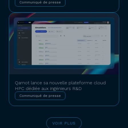
Communiqué de presse
Qarnot lance sa nouvelle plateforme cloud
HPC dédiée aux ingénieurs R&D
Communiqué de presse
VOIR PLUS