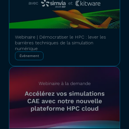
Webinaire | Démocratiser le HPC : lever les
barrières techniques de la simulation
numérique
Événement