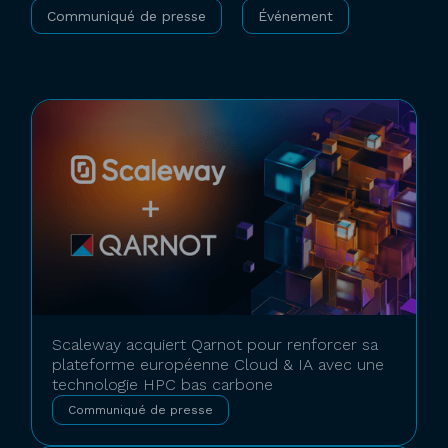
Communiqué de presse
Événement
Scaleway acquiert Qarnot pour renforcer sa
plateforme européenne Cloud & IA avec une
technologie HPC bas carbone
Communiqué de presse