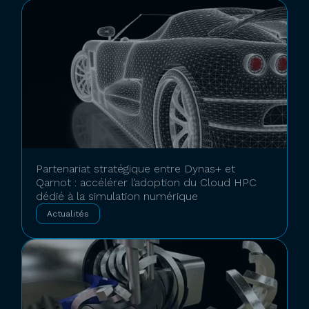
Partenariat stratégique entre Dynas+ et
Qarnot : accélérer l’adoption du Cloud HPC
dédié à la simulation numérique
Actualités