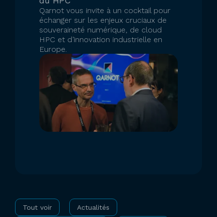
du HPC
Qarnot vous invite à un cocktail pour
échanger sur les enjeux cruciaux de
souveraineté numérique, de cloud
HPC et d’innovation industrielle en
Europe.
INSCRIPTION
Tout voir
Actualités