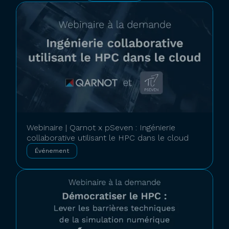
Webinaire | Qarnot x pSeven : Ingénierie
collaborative utilisant le HPC dans le cloud
Événement