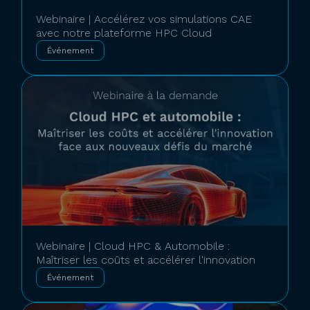
Webinaire | Accélérez vos simulations CAE
avec notre plateforme HPC Cloud
Événement
Webinaire | Cloud HPC & Automobile :
Maîtriser les coûts et accélérer l'innovation
Événement