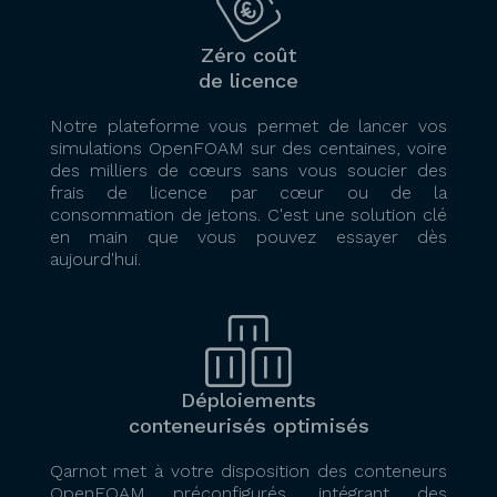
Zéro coût
de licence
Notre plateforme vous permet de lancer vos
simulations OpenFOAM sur des centaines, voire
des milliers de cœurs sans vous soucier des
frais de licence par cœur ou de la
consommation de jetons. C'est une solution clé
en main que vous pouvez essayer dès
aujourd'hui.
Déploiements
conteneurisés optimisés
Qarnot met à votre disposition des conteneurs
OpenFOAM préconfigurés, intégrant des