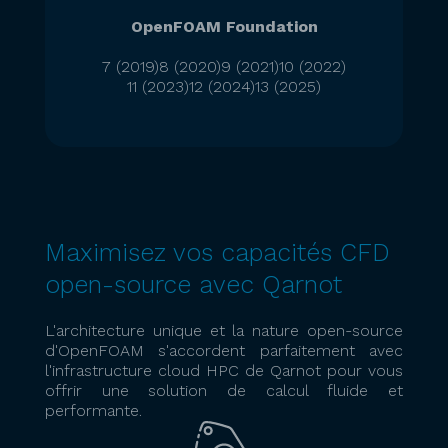
OpenFOAM Foundation
7 (2019)
8 (2020)
9 (2021)
10 (2022)
11 (2023)
12 (2024)
13 (2025)
Maximisez vos capacités CFD
open-source avec Qarnot
L'architecture unique et la nature open-source
d'OpenFOAM s'accordent parfaitement avec
l'infrastructure cloud HPC de Qarnot pour vous
offrir une solution de calcul fluide et
performante.