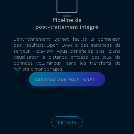
Pipeline de
post-traitement intégré
L'environnement Qarnot facilite la connexion
des résultats OpenFOAM à des instances de
serveur ParaView. Vous bénéficiez ainsi d'une
visualisation à distance efficace des jeux de
données volumineux, sans les transferts de
fichiers chronophages.
ESSAYEZ DÈS MAINTENANT
RETOUR