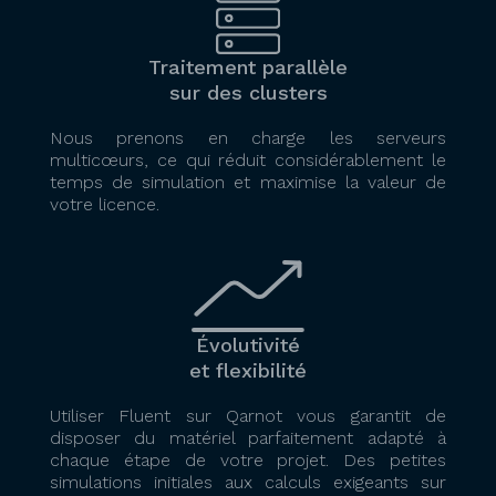
Traitement parallèle
sur des clusters
Nous prenons en charge les serveurs
multicœurs, ce qui réduit considérablement le
temps de simulation et maximise la valeur de
votre licence.
Évolutivité
et flexibilité
Utiliser Fluent sur Qarnot vous garantit de
disposer du matériel parfaitement adapté à
chaque étape de votre projet. Des petites
simulations initiales aux calculs exigeants sur