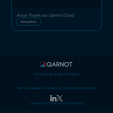
Ansys Fluent sur Qarnot Cloud
Simulation
Conditions générales d'utilisation
Mentions légales & Politiques de protection des données
Copyright © 2026 Qarnot Computing