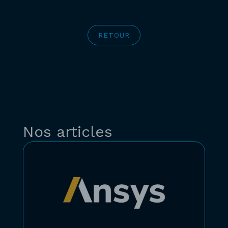
RETOUR
Nos articles