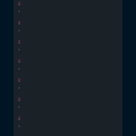
0
,
0
,
0
,
0
,
0
,
0
,
0
,