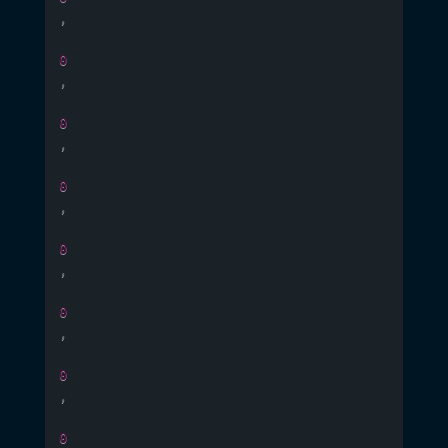
,
0
,
0
,
0
,
0
,
0
,
0
,
0