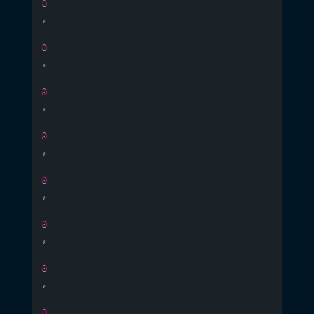
0
,
0
,
0
,
0
,
0
,
0
,
0
,
0