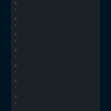
0
,
0
,
0
,
0
,
0
,
0
,
0
,