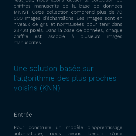
chiffres manuscrits de la
base de données
MNIST
. Cette collection comprend plus de 70
000 images d'échantillons. Les images sont en
niveaux de gris et normalisées pour tenir dans
28×28 pixels. Dans la base de données, chaque
chiffre est associé à plusieurs images
manuscrites.
Une solution basée sur
l'algorithme des plus proches
voisins (KNN)
Entrée
Pour construire un modèle d'apprentissage
automatique, nous avons besoin d'une