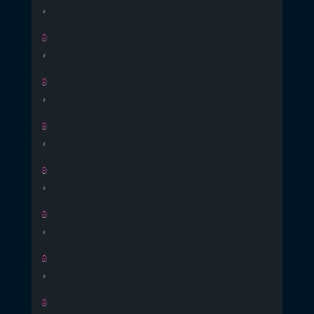
,
0
,
0
,
0
,
0
,
0
,
0
,
0