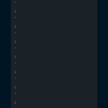
,
0
,
0
,
0
,
0
,
0
,
0
,
0
,