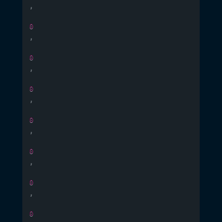
,
0
,
0
,
0
,
0
,
0
,
0
,
0