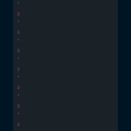
,
0
,
0
,
0
,
0
,
0
,
0
,
0
,