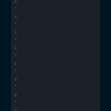
0
,
0
,
0
,
0
,
0
,
0
,
0
,
0