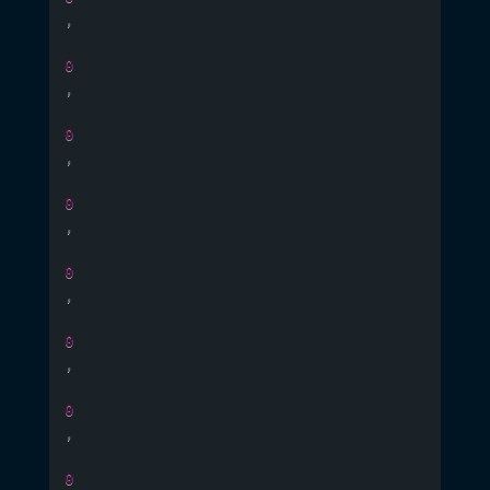
,
0
,
0
,
0
,
0
,
0
,
0
,
0