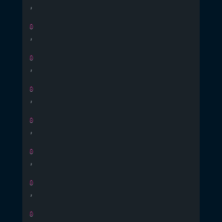
,
0
,
0
,
0
,
0
,
0
,
0
,
0