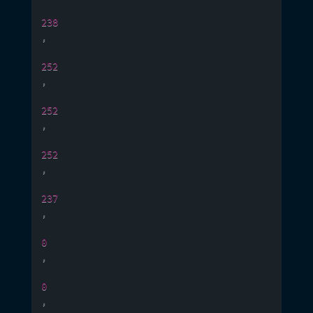
238
,
252
,
252
,
252
,
237
,
0
,
0
,