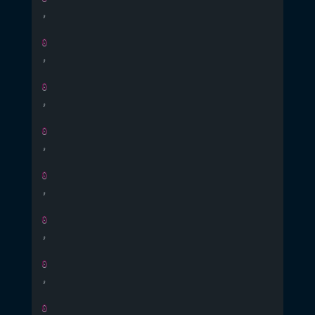
,
0
,
0
,
0
,
0
,
0
,
0
,
0