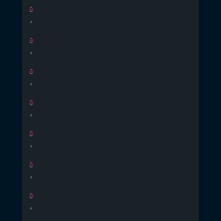
0
,
0
,
0
,
0
,
0
,
0
,
0
,