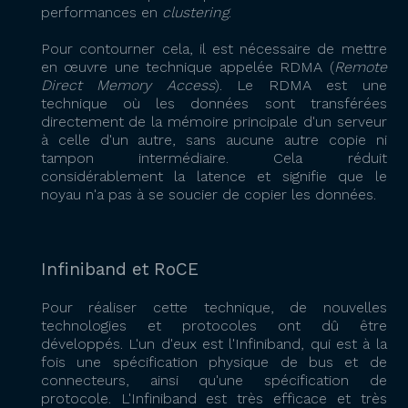
performances en
clustering
.
Pour contourner cela, il est nécessaire de mettre
en œuvre une technique appelée RDMA (
Remote
Direct Memory Access
). Le RDMA est une
technique où les données sont transférées
directement de la mémoire principale d'un serveur
à celle d'un autre, sans aucune autre copie ni
tampon intermédiaire. Cela réduit
considérablement la latence et signifie que le
noyau n'a pas à se soucier de copier les données.
Infiniband et RoCE
Pour réaliser cette technique, de nouvelles
technologies et protocoles ont dû être
développés. L'un d'eux est l'Infiniband, qui est à la
fois une spécification physique de bus et de
connecteurs, ainsi qu'une spécification de
protocole. L'Infiniband est très efficace et très