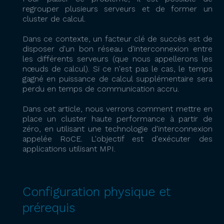
regrouper plusieurs serveurs et de former un
cluster de calcul.
Dans ce contexte, un facteur clé de succès est de
disposer d'un bon réseau d'interconnexion entre
les différents serveurs (que nous appellerons les
nœuds de calcul). Si ce n'est pas le cas, le temps
gagné en puissance de calcul supplémentaire sera
perdu en temps de communication accru.
Dans cet article, nous verrons comment mettre en
place un cluster haute performance à partir de
zéro, en utilisant une technologie d'interconnexion
appelée RoCE. L'objectif est d'exécuter des
applications utilisant MPI.
Configuration physique et
prérequis