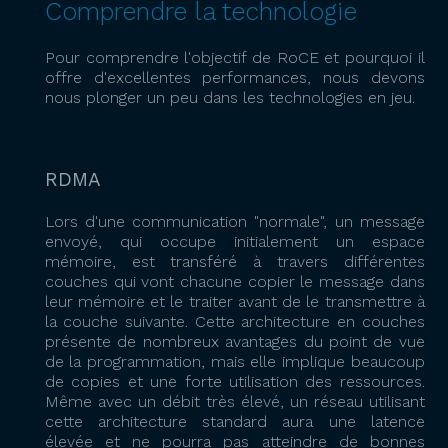
Comprendre la technologie
Pour comprendre l'objectif de RoCE et pourquoi il
offre d'excellentes performances, nous devons
nous plonger un peu dans les technologies en jeu.
RDMA
Lors d'une communication "normale", un message
envoyé, qui occupe initialement un espace
mémoire, est transféré à travers différentes
couches qui vont chacune copier le message dans
leur mémoire et le traiter avant de le transmettre à
la couche suivante. Cette architecture en couches
présente de nombreux avantages du point de vue
de la programmation, mais elle implique beaucoup
de copies et une forte utilisation des ressources.
Même avec un débit très élevé, un réseau utilisant
cette architecture standard aura une latence
élevée et ne pourra pas atteindre de bonnes