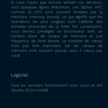
Si vous n'avez pas encore acheté vos serveurs,
voici quelques lignes directrices. Les tâches HPC
comme la CFD sont souvent limitées par la
mémoire (
memory bound
), ce qui signifie que les
opérations les plus longues sont l'attente des
données provenant de la RAM. Par conséquent,
vous devriez privilégier un processeur avec un
nombre élevé de canaux de mémoire et une
fréquence de RAM élevée. Le nombre de cœurs
n'est pas très important, car les canaux de
mémoire sont souvent saturés avec 3 cœurs par
canal.
Logiciel
Tous les serveurs fonctionnent sous Linux et ont
Ubuntu 20.04 installé.