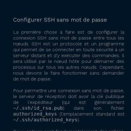
Configurer SSH sans mot de passe
La première chose à faire est de configurer la
connexion SSH sans mot de passe entre tous les
nœuds. SSH est un protocole et un programme
qui permet de se connecter en toute sécurité à un
serveur distant et d'y exécuter des commandes. Il
sera utilisé par le nœud hôte pour démarrer des
processus sur tous les autres nœuds. Cependant,
nous devons le faire fonctionner sans demander
de mot de passe.
Pour permettre une connexion sans mot de passe,
le serveur de réception doit avoir la clé publique
de l'expéditeur (qui est généralement
~/.ssh/id_rsa.pub
) dans son fichier
authorized_keys
(l'emplacement standard est
~/.ssh/authorized_keys
).