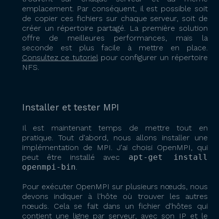
emplacement. Par conséquent, il est possible soit
de copier ces fichiers sur chaque serveur, soit de
créer un répertoire partagé. La première solution
offre de meilleures performances, mais la
seconde est plus facile à mettre en place.
Consultez ce tutoriel
pour configurer un répertoire
NFS.
Installer et tester MPI
Il est maintenant temps de mettre tout en
pratique. Tout d'abord, nous allons installer une
implémentation de MPI. J'ai choisi OpenMPI, qui
peut être installé avec
apt-get install
openmpi-bin
.
Pour exécuter OpenMPI sur plusieurs nœuds, nous
devons indiquer à l'hôte où trouver les autres
nœuds. Cela se fait dans un fichier d'hôtes qui
contient une ligne par serveur, avec son IP et le