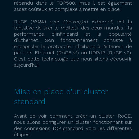
répandu dans le TOP500, mais il est également
assez coûteux et complexe à mettre en place.
RoCE (
RDMA over Converged Ethernet
) est la
tentative de tirer le meilleur des deux mondes : la
performance d'Infiniband et la popularité
d'Ethernet. Son fonctionnement consiste à
encapsuler le protocole Infiniband à l'intérieur de
paquets Ethernet (RoCE v1) ou UDP/IP (RoCE v2).
C'est cette technologie que nous allons découvrir
aujourd'hui.
Mise en place d'un cluster
standard
Avant de voir comment créer un cluster RoCE,
nous allons configurer un cluster fonctionnant sur
des connexions TCP standard. Voici les différentes
étapes.