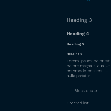
Heading 3
Heading 4
Heading 5
Heading 6
Lorem ipsum dolor sit 
dolore magna aliqua. Ut 
commodo consequat. Duis
nulla pariatur.
Block quote
Ordered list