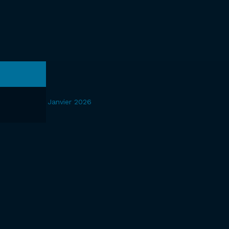
Janvier 2026