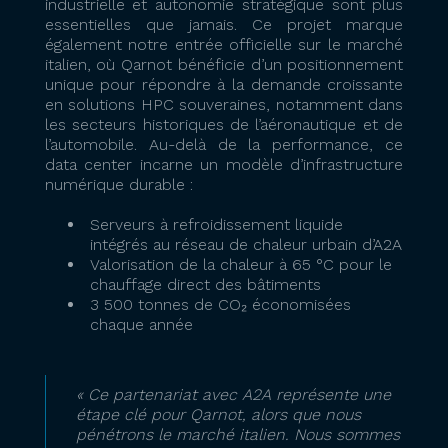
industrielle et autonomie stratégique sont plus
essentielles que jamais. Ce projet marque
également notre entrée officielle sur le marché
italien, où Qarnot bénéficie d’un positionnement
unique pour répondre à la demande croissante
en solutions HPC souveraines, notamment dans
les secteurs historiques de l’aéronautique et de
l’automobile. Au-delà de la performance, ce
data center incarne un modèle d’infrastructure
numérique durable :
Serveurs à refroidissement liquide
intégrés au réseau de chaleur urbain d’A2A
Valorisation de la chaleur à 65 °C pour le
chauffage direct des bâtiments
3 500 tonnes de CO₂ économisées
chaque année
« Ce partenariat avec A2A représente une
étape clé pour Qarnot, alors que nous
pénétrons le marché italien. Nous sommes