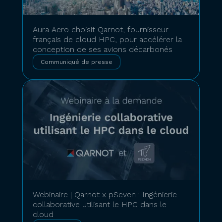
Aura Aero choisit Qarnot, fournisseur
français de cloud HPC, pour accélérer la
conception de ses avions décarbonés
Communiqué de presse
Webinaire | Qarnot x pSeven : Ingénierie
collaborative utilisant le HPC dans le
cloud