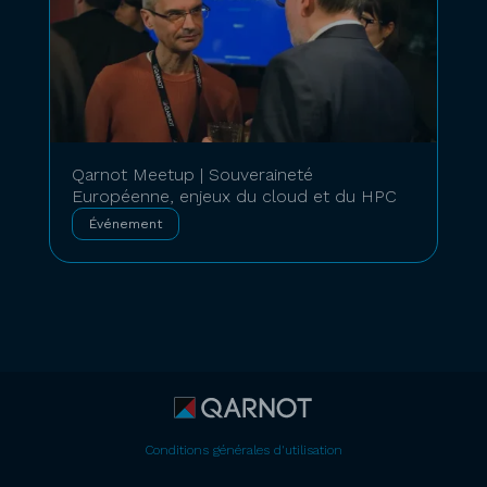
Qarnot Meetup | Souveraineté
Européenne, enjeux du cloud et du HPC
Événement
Conditions générales d'utilisation