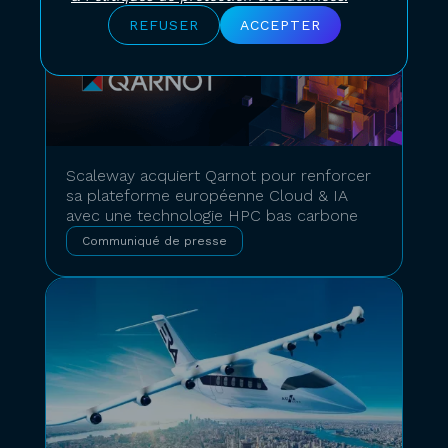
REFUSER
ACCEPTER
Scaleway acquiert Qarnot pour renforcer
sa plateforme européenne Cloud & IA
avec une technologie HPC bas carbone
Communiqué de presse