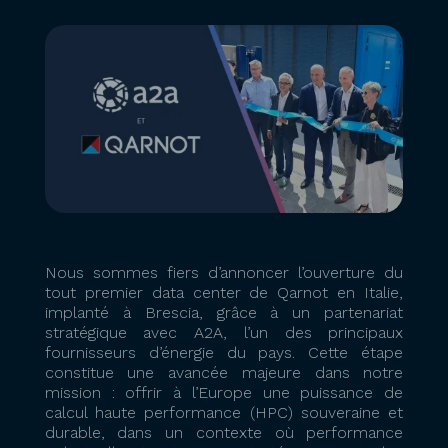
Nous sommes fiers d’annoncer l’ouverture du
tout premier data center de Qarnot en Italie,
implanté à Brescia, grâce à un partenariat
stratégique avec A2A, l’un des principaux
fournisseurs d’énergie du pays. Cette étape
constitue une avancée majeure dans notre
mission : offrir à l’Europe une puissance de
calcul haute performance (HPC) souveraine et
durable, dans un contexte où performance