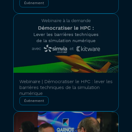
Événement
Webinaire | Démocratiser le HPC : lever les
barrières techniques de la simulation
numérique
Événement