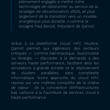
pleinement engagés à mettre notre
technologie de datacenter au service de la
stratégie de décarbonation d’A2A, et plus
largement de la transition vers un modèle
énergétique plus durable. »
comme le
souligne Paul Benoit, Président de Qarnot.
Grâce à sa plateforme cloud HPC intuitive,
Qarnot permet aux ingénieurs des secteurs
critiques — comme l’aéronautique, l’automobile
ou l’énergie — d’accéder à la demande à des
serveurs haute performance, facilitant ainsi les
simulations à grande échelle et le déploiement
de clusters parallèles, sans complexité
informatique. Notre approche du cloud HPC
repose sur une maîtrise complète de la chaîne
de valeur : de la conception d’infrastructures
bas carbone à la fourniture de services cloud à
haute performance.